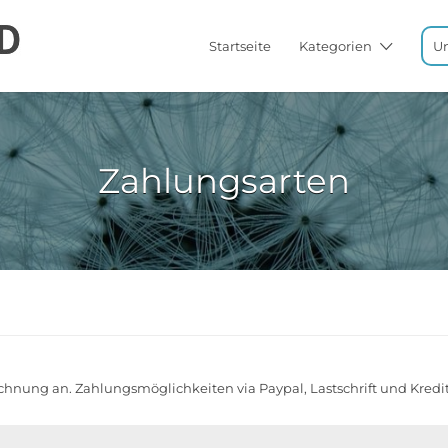
Startseite
Kategorien
U
Zahlungsarten
chnung an. Zahlungsmöglichkeiten via Paypal, Lastschrift und Kredit