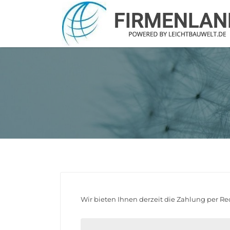
Suchen
nach:
Wir bieten Ihnen derzeit die Zahlung per Re