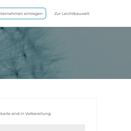
nternehmen eintragen
Zur Leichtbauwelt
karte sind in Vorbereitung.