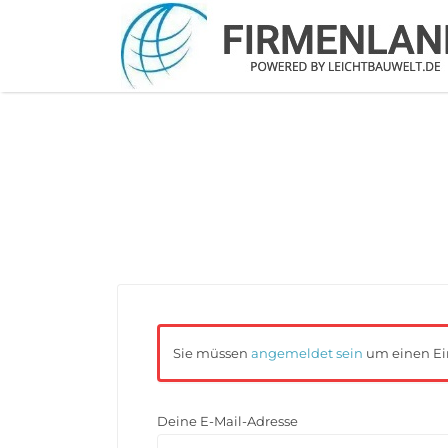
Suchen
nach:
Sie müssen
angemeldet sein
um einen Ei
Deine E-Mail-Adresse