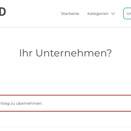
Startseite
Kategorien
U
Ihr Unternehmen?
ntrag zu übernehmen.