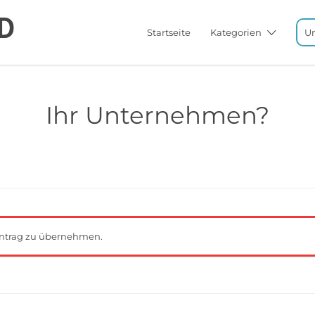
Startseite
Kategorien
U
Ihr Unternehmen?
ntrag zu übernehmen.