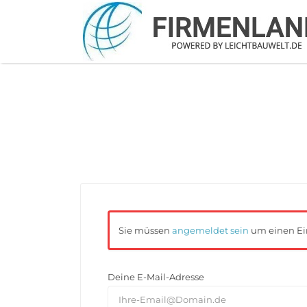
Suchen
nach:
Sie müssen
angemeldet sein
um einen Ei
Deine E-Mail-Adresse