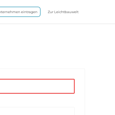
nternehmen eintragen
Zur Leichtbauwelt