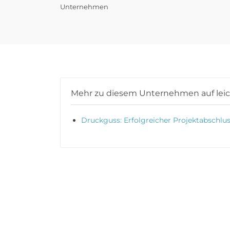
Unternehmen
Mehr zu diesem Unternehmen auf lei
Druckguss: Erfolgreicher Projektabschlu