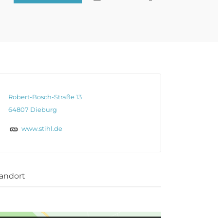
Robert-Bosch-Straße 13
64807 Dieburg
www.stihl.de
andort