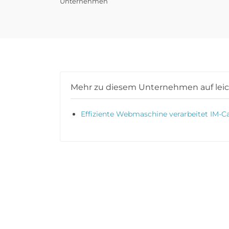
Unternehmen
Mehr zu diesem Unternehmen auf lei
Effiziente Webmaschine verarbeitet IM-C