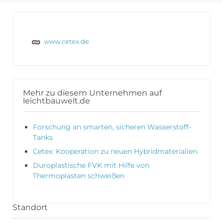
www.cetex.de
Mehr zu diesem Unternehmen auf
leichtbauwelt.de
Forschung an smarten, sicheren Wasserstoff-
Tanks
Cetex: Kooperation zu neuen Hybridmaterialien
Duroplastische FVK mit Hilfe von
Thermoplasten schweißen
Standort