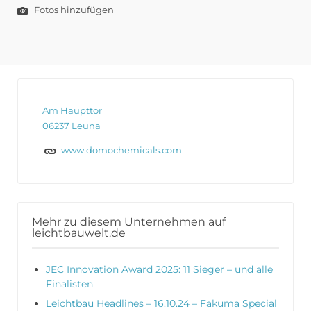
Fotos hinzufügen
Am Haupttor
06237 Leuna
www.domochemicals.com
Mehr zu diesem Unternehmen auf
leichtbauwelt.de
JEC Innovation Award 2025: 11 Sieger – und alle
Finalisten
Leichtbau Headlines – 16.10.24 – Fakuma Special