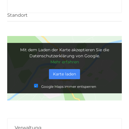
Standort
Mit dem Laden der Karte akzeptieren Sie die
Datenschutzerklärung von Google.
Mehr erfahren
Karte laden
Google Maps immer entsperren
Verwaltung