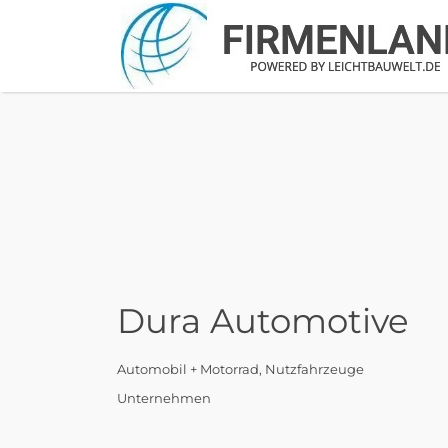
Suchen
nach:
Dura Automotive
Automobil + Motorrad
Nutzfahrzeuge
Unternehmen