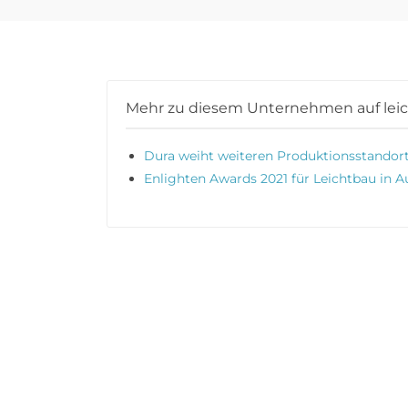
Mehr zu diesem Unternehmen auf lei
Dura weiht weiteren Produktionsstandort 
Enlighten Awards 2021 für Leichtbau in A