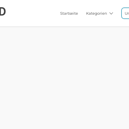
Startseite
Kategorien
U