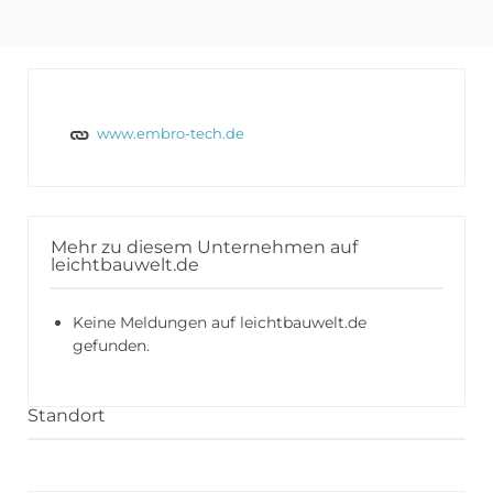
www.embro-tech.de
Mehr zu diesem Unternehmen auf
leichtbauwelt.de
Keine Meldungen auf leichtbauwelt.de
gefunden.
Standort