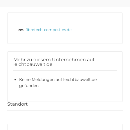
fibretech-composites.de
Mehr zu diesem Unternehmen auf
leichtbauwelt.de
Keine Meldungen auf leichtbauwelt.de
gefunden.
Standort