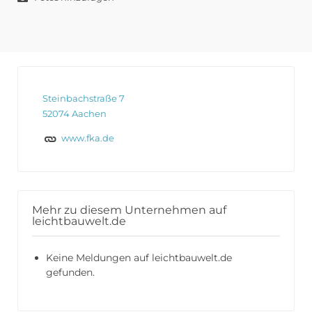
Steinbachstraße 7
52074 Aachen
www.fka.de
Mehr zu diesem Unternehmen auf
leichtbauwelt.de
Keine Meldungen auf leichtbauwelt.de
gefunden.