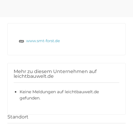
www.smt-forst.de
Mehr zu diesem Unternehmen auf
leichtbauwelt.de
Keine Meldungen auf leichtbauwelt.de
gefunden.
Standort