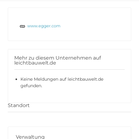
www.egger.com
Mehr zu diesem Unternehmen auf
leichtbauwelt.de
Keine Meldungen auf leichtbauwelt.de
gefunden.
Standort
Verwaltung