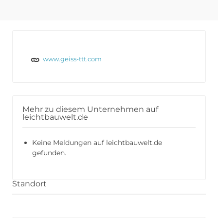
www.geiss-ttt.com
Mehr zu diesem Unternehmen auf
leichtbauwelt.de
Keine Meldungen auf leichtbauwelt.de
gefunden.
Standort