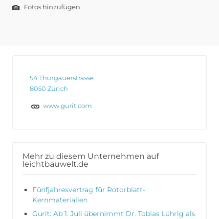
Fotos hinzufügen
54 Thurgauerstrasse
8050 Zürich
www.gurit.com
Mehr zu diesem Unternehmen auf
leichtbauwelt.de
Fünfjahresvertrag für Rotorblatt-
Kernmaterialien
Gurit: Ab 1. Juli übernimmt Dr. Tobias Lührig als