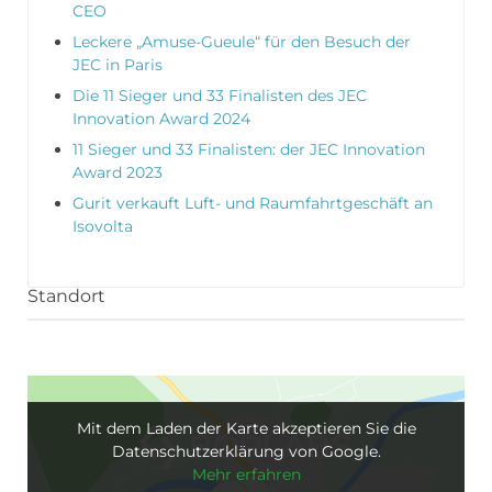
CEO
Leckere „Amuse-Gueule“ für den Besuch der
JEC in Paris
Die 11 Sieger und 33 Finalisten des JEC
Innovation Award 2024
11 Sieger und 33 Finalisten: der JEC Innovation
Award 2023
Gurit verkauft Luft- und Raumfahrtgeschäft an
Isovolta
Standort
Mit dem Laden der Karte akzeptieren Sie die
Datenschutzerklärung von Google.
Mehr erfahren