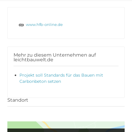
www.hfb-online.de
Mehr zu diesem Unternehmen auf
leichtbauwelt.de
Projekt soll Standards für das Bauen mit
Carbonbeton setzen
Standort