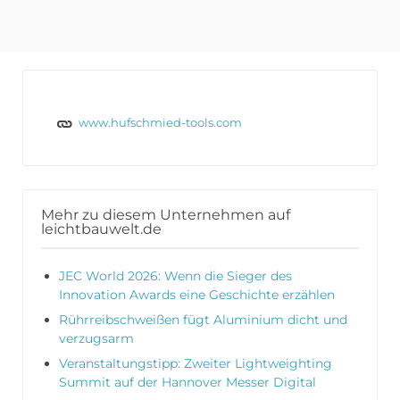
www.hufschmied-tools.com
Mehr zu diesem Unternehmen auf
leichtbauwelt.de
JEC World 2026: Wenn die Sieger des
Innovation Awards eine Geschichte erzählen
Rührreibschweißen fügt Aluminium dicht und
verzugsarm
Veranstaltungstipp: Zweiter Lightweighting
Summit auf der Hannover Messer Digital