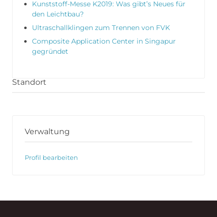
Kunststoff-Messe K2019: Was gibt’s Neues für
den Leichtbau?
Ultraschallklingen zum Trennen von FVK
Composite Application Center in Singapur
gegründet
Standort
Verwaltung
Profil bearbeiten