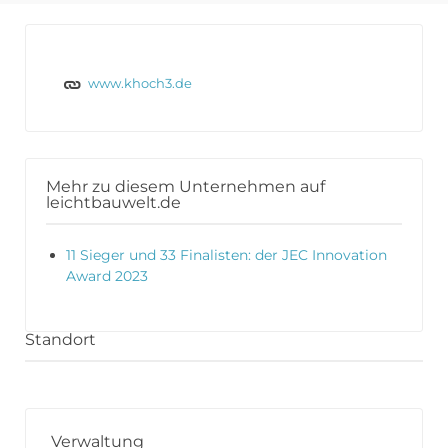
www.khoch3.de
Mehr zu diesem Unternehmen auf
leichtbauwelt.de
11 Sieger und 33 Finalisten: der JEC Innovation
Award 2023
Standort
Verwaltung