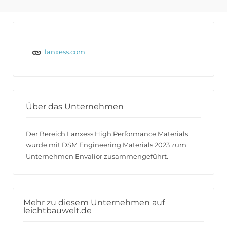
lanxess.com
Über das Unternehmen
Der Bereich Lanxess High Performance Materials
wurde mit DSM Engineering Materials 2023 zum
Unternehmen Envalior zusammengeführt.
Mehr zu diesem Unternehmen auf
leichtbauwelt.de