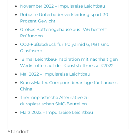
November 2022 – Impulsreise Leichtbau
Robuste Unterbodenverkleidung spart 30
Prozent Gewicht
Großes Batteriegehäuse aus PA6 besteht
Prüfungen
CO2-Fußabdruck für Polyamid 6, PBT und
Glasfasern
18 mal Leichtbau-Inspiration mit nachhaltigen
Werkstoffen auf der Kunststoffmesse K2022
Mai 2022 – Impulsreise Leichtbau
KraussMaffei: Compoundieranlage für Lanxess
China
Thermoplastische Alternative zu
duroplastischen SMC-Bauteilen
März 2022 – Impulsreise Leichtbau
Standort