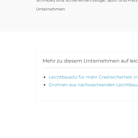
Unternehmen
Mehr zu diesem Unternehmen auf lei
Leichtbausitz für mehr Crashsicherheit i
Drohnen aus nachwachsenden Leichtbaum