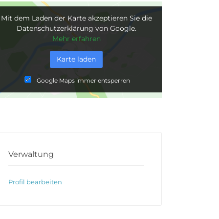
Mit dem Laden der Karte akzeptieren Sie die
Datenschutzerklärung von Google.
Mehr erfahren
Karte laden
Google Maps immer entsperren
Verwaltung
Profil bearbeiten