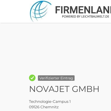
Suchen
nach:
Verifizierter Eintrag
NOVAJET GMBH
Technologie-Campus 1
09126 Chemnitz