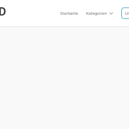
Startseite
Kategorien
U