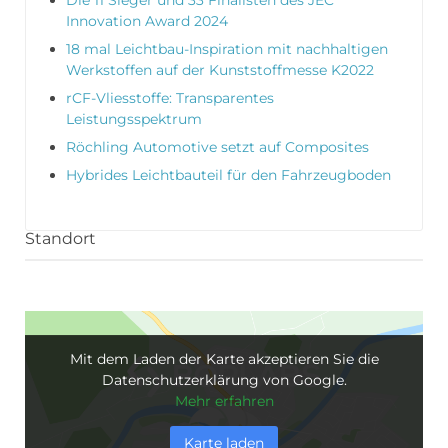
Innovation Award 2024
18 mal Leichtbau-Inspiration mit nachhaltigen
Werkstoffen auf der Kunststoffmesse K2022
rCF-Vliesstoffe: Transparentes
Leistungsspektrum
Röchling Automotive setzt auf Composites
Hybrides Leichtbauteil für den Fahrzeugboden
Standort
Mit dem Laden der Karte akzeptieren Sie die
Datenschutzerklärung von Google.
Mehr erfahren
Karte laden