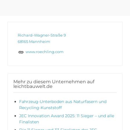
Richard-Wagner-Straße 9
68165 Mannheim
www.roechling.com
Mehr zu diesem Unternehmen auf
leichtbauwelt.de
Fahrzeug-Unterboden aus Naturfasern und
Recycling-Kunststoff
JEC Innovation Award 2025: 11 Sieger – und alle
Finalisten
Die 11 Sieger und 33 Finalisten des JEC