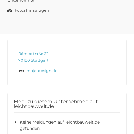
Unternehmen
Fotos hinzufügen
Römerstraße 32
70180 Stuttgart
moja-design.de
Mehr zu diesem Unternehmen auf
leichtbauwelt.de
Keine Meldungen auf leichtbauwelt.de
gefunden.