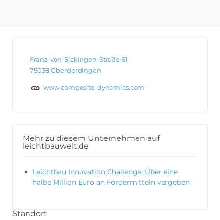
Franz-von-Sickingen-Straße 61
75038 Oberderdingen
www.composite-dynamics.com
Mehr zu diesem Unternehmen auf
leichtbauwelt.de
Leichtbau Innovation Challenge: Über eine
halbe Million Euro an Fördermitteln vergeben
Standort