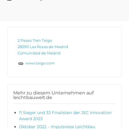
2 Paseo Tren Talgo
28290 Las Rozas de Madrid
Comunidad de Madrid
www.talgo.com
Mehr zu diesem Unternehmen auf
leichtbauwelt.de
11 Sieger und 33 Finalisten: der JEC Innovation
Award 2023
Oktober 2022 – Impulsreise Leichtbau