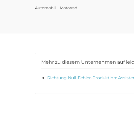
Automobil + Motorrad
Mehr zu diesem Unternehmen auf lei
Richtung Null-Fehler-Produktion: Assist