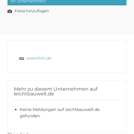
Ihr Unternehmen?
Fotos hinzufügen
www.thm.de
Mehr zu diesem Unternehmen auf
leichtbauwelt.de
Keine Meldungen auf leichtbauwelt.de
gefunden.