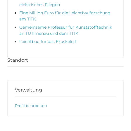
elektrisches Fliegen
Eine Million Euro für die Leichtbauforschung
am TITK
Gemeinsame Professur für Kunststofftechnik
an TU Ilmenau und dem TITK
Leichtbau für das Exoskelett
Standort
Verwaltung
Profil bearbeiten