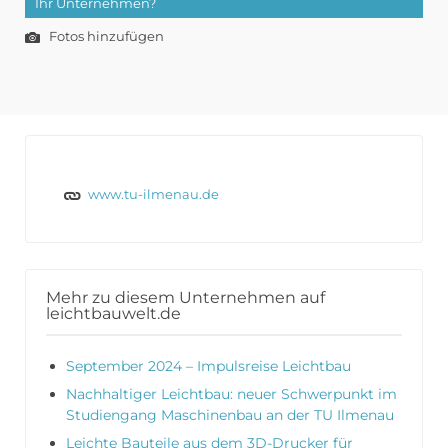
Ihr Unternehmen?
Fotos hinzufügen
www.tu-ilmenau.de
Mehr zu diesem Unternehmen auf
leichtbauwelt.de
September 2024 – Impulsreise Leichtbau
Nachhaltiger Leichtbau: neuer Schwerpunkt im
Studiengang Maschinenbau an der TU Ilmenau
Leichte Bauteile aus dem 3D-Drucker für