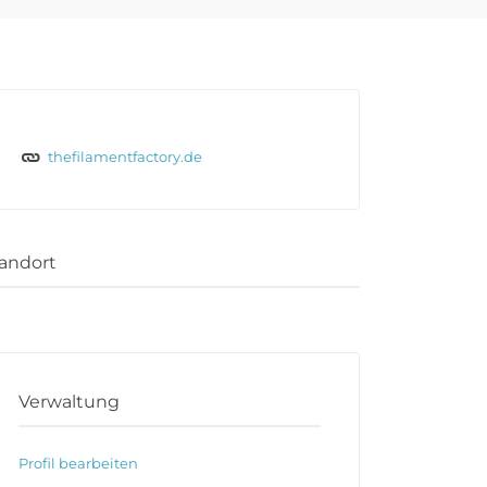
thefilamentfactory.de
andort
Verwaltung
Profil bearbeiten