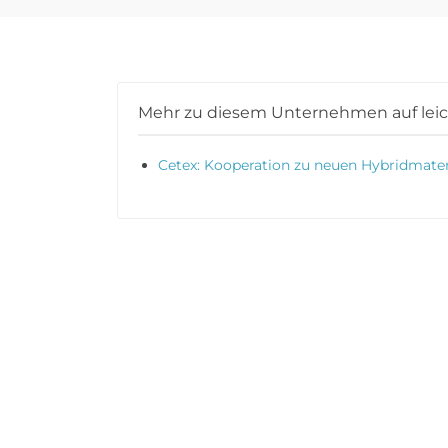
Mehr zu diesem Unternehmen auf lei
Cetex: Kooperation zu neuen Hybridmater