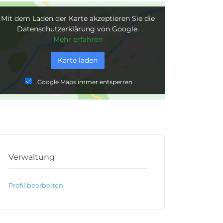
Mit dem Laden der Karte akzeptieren Sie die
Datenschutzerklärung von Google.
Mehr erfahren
Karte laden
Google Maps immer entsperren
Verwaltung
Profil bearbeiten