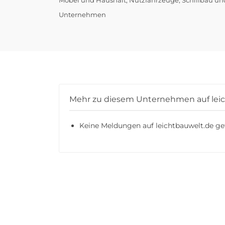
Unternehmen
Mehr zu diesem Unternehmen auf lei
Keine Meldungen auf leichtbauwelt.de ge